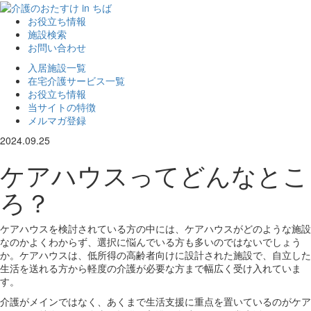
お役立ち情報
施設検索
お問い合わせ
入居施設一覧
在宅介護サービス一覧
お役立ち情報
当サイトの特徴
メルマガ登録
2024.09.25
ケアハウスってどんなとこ
ろ？
ケアハウスを検討されている方の中には、ケアハウスがどのような施設
なのかよくわからず、選択に悩んでいる方も多いのではないでしょう
か。ケアハウスは、低所得の高齢者向けに設計された施設で、自立した
生活を送れる方から軽度の介護が必要な方まで幅広く受け入れていま
す。
介護がメインではなく、あくまで生活支援に重点を置いているのがケア