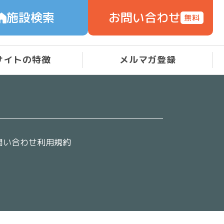
施設検索
お問い合わせ
サイトの特徴
メルマガ登録
問い合わせ
利用規約