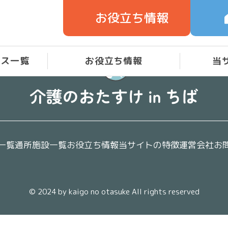
お役立ち情報
ビス一覧
お役立ち情報
当
一覧
通所施設一覧
お役立ち情報
当サイトの特徴
運営会社
お
© 2024 by
kaigo no otasuke
All rights reserved