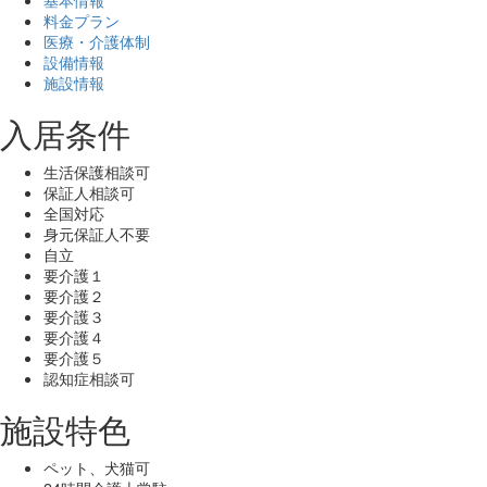
料金プラン
医療・介護体制
設備情報
施設情報
入居条件
生活保護相談可
保証人相談可
全国対応
身元保証人不要
自立
要介護１
要介護２
要介護３
要介護４
要介護５
認知症相談可
施設特色
ペット、犬猫可