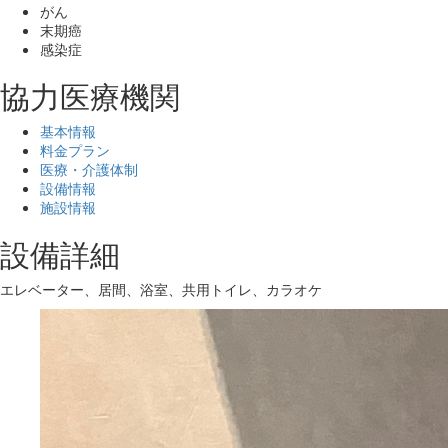
がん
末期癌
感染症
協力医療機関
基本情報
料金プラン
医療・介護体制
設備情報
施設情報
設備詳細
エレベーター、居間、浴室、共用トイレ、カラオケ