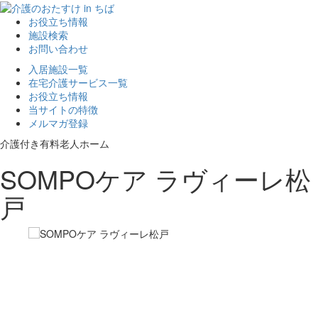
お役立ち情報
施設検索
お問い合わせ
入居施設一覧
在宅介護サービス一覧
お役立ち情報
当サイトの特徴
メルマガ登録
介護付き有料老人ホーム
SOMPOケア ラヴィーレ松
戸