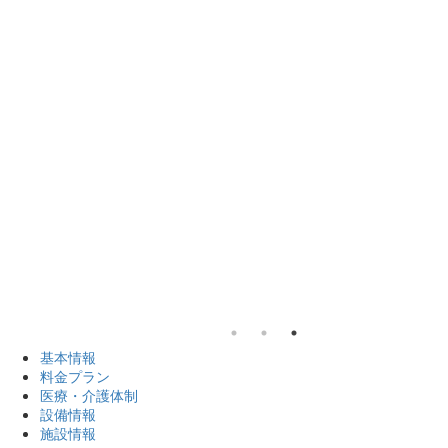
基本情報
料金プラン
医療・介護体制
設備情報
施設情報