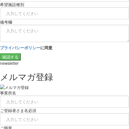
希望施設種別
備考欄
プライバシーポリシー
に同意
確認する
newsletter
メルマガ登録
事業所名
ご登録者さま名
必須
ご職業