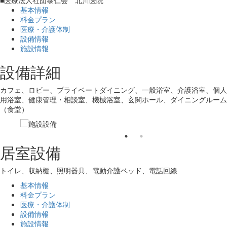
■医療法人社団泰仁会 北川医院
基本情報
料金プラン
医療・介護体制
設備情報
施設情報
設備詳細
カフェ、ロビー、プライベートダイニング、一般浴室、介護浴室、個人
用浴室、健康管理・相談室、機械浴室、玄関ホール、ダイニングルーム
（食堂）
居室設備
トイレ、収納棚、照明器具、電動介護ベッド、電話回線
基本情報
料金プラン
医療・介護体制
設備情報
施設情報