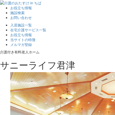
お役立ち情報
施設検索
お問い合わせ
入居施設一覧
在宅介護サービス一覧
お役立ち情報
当サイトの特徴
メルマガ登録
介護付き有料老人ホーム
サニーライフ君津