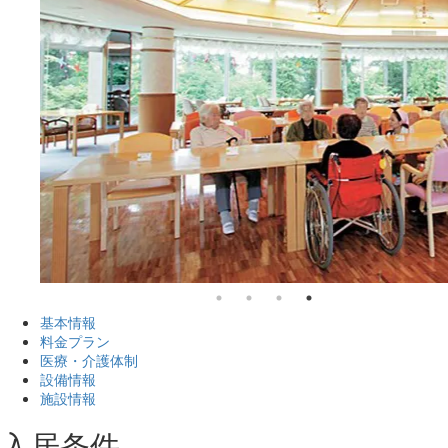
基本情報
料金プラン
医療・介護体制
設備情報
施設情報
入居条件