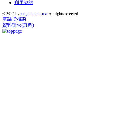
利用規約
© 2024 by
kaigo no otasuke
All rights reserved
電話で相談
資料請求(無料)