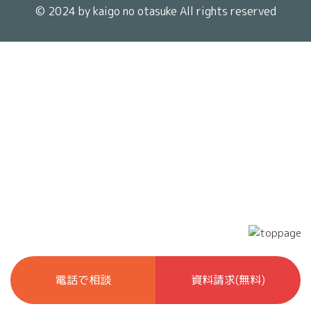
© 2024 by
kaigo no otasuke
All rights reserved
電話で相談
資料請求(無料)